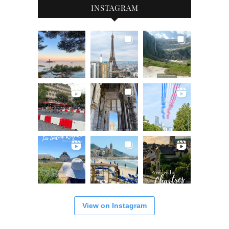
INSTAGRAM
View on Instagram