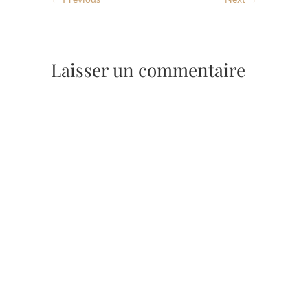
Laisser un commentaire