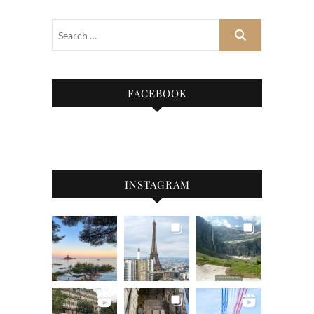
FACEBOOK
INSTAGRAM