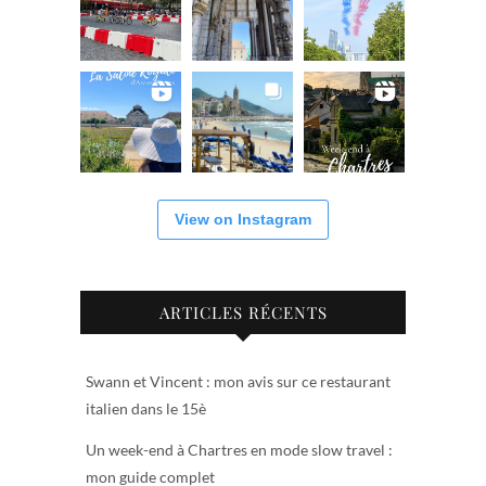
View on Instagram
ARTICLES RÉCENTS
Swann et Vincent : mon avis sur ce restaurant
italien dans le 15è
Un week-end à Chartres en mode slow travel :
mon guide complet