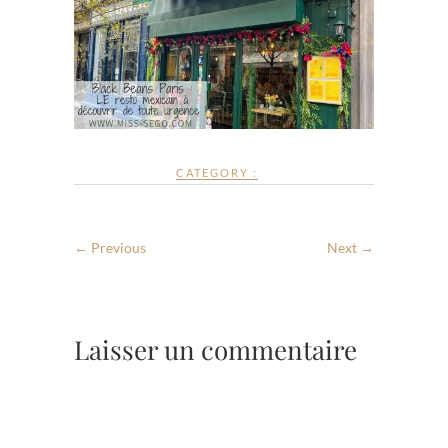
CATEGORY :
← Previous
Next →
Laisser un commentaire