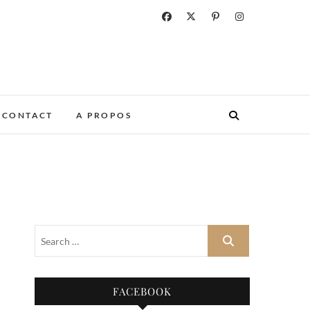
CONTACT
A PROPOS
FACEBOOK