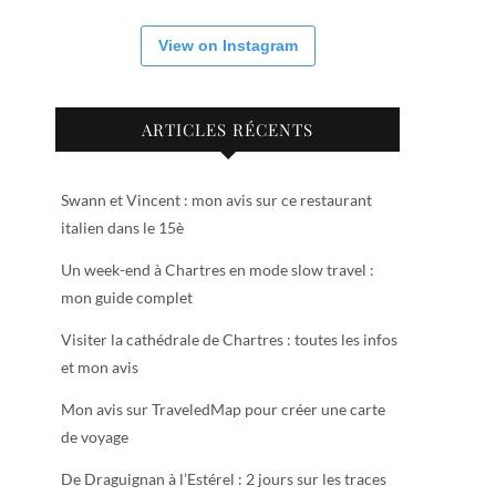
View on Instagram
ARTICLES RÉCENTS
Swann et Vincent : mon avis sur ce restaurant
italien dans le 15è
Un week-end à Chartres en mode slow travel :
mon guide complet
Visiter la cathédrale de Chartres : toutes les infos
et mon avis
Mon avis sur TraveledMap pour créer une carte
de voyage
De Draguignan à l’Estérel : 2 jours sur les traces