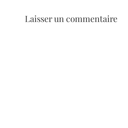
Laisser un commentaire