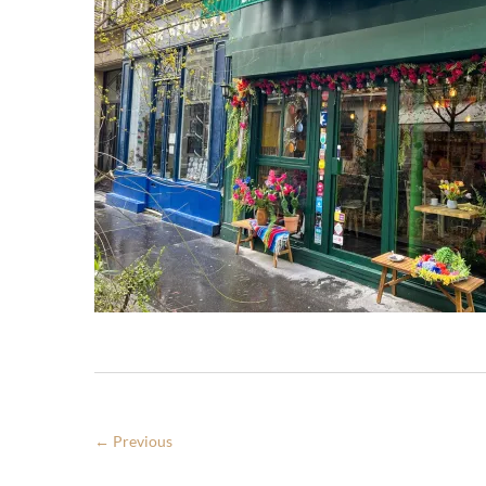
← Previous