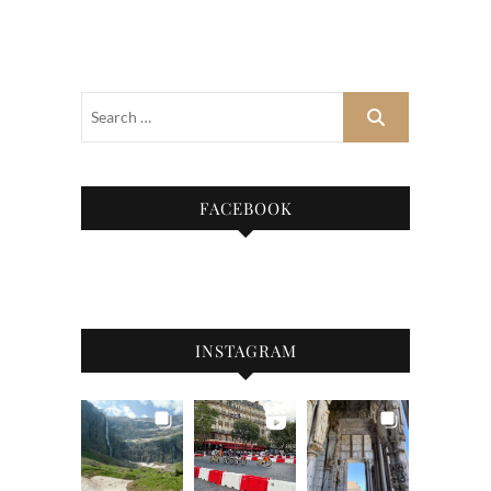
FACEBOOK
INSTAGRAM