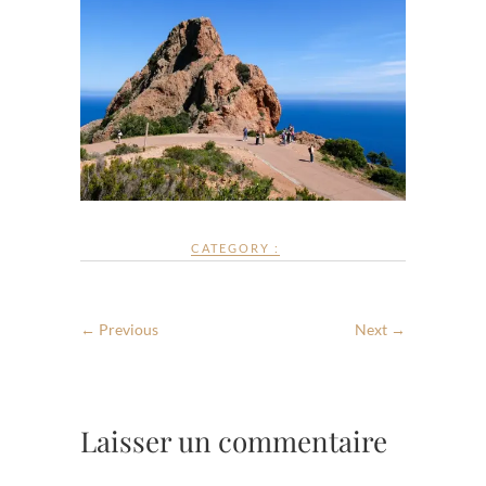
CATEGORY :
← Previous
Next →
Laisser un commentaire