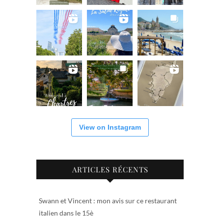
View on Instagram
ARTICLES RÉCENTS
Swann et Vincent : mon avis sur ce restaurant
italien dans le 15è