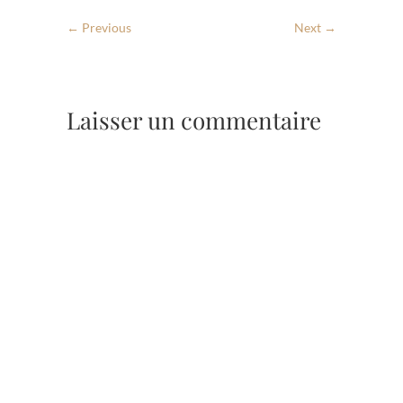
← Previous
Next →
Laisser un commentaire