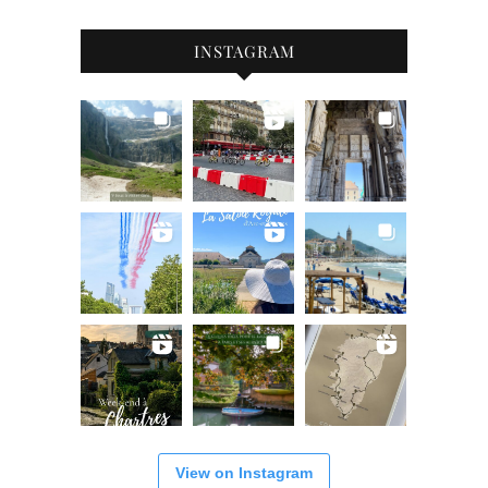
INSTAGRAM
View on Instagram