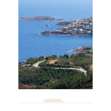
CATEGORY :