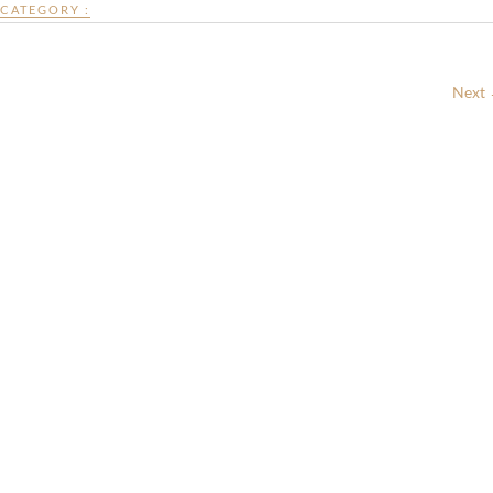
CATEGORY :
Next