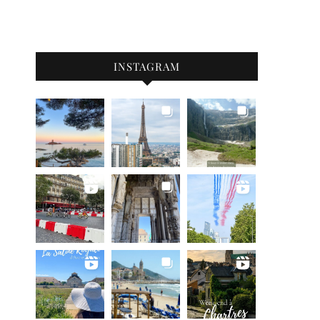
INSTAGRAM