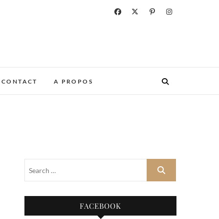
CONTACT
A PROPOS
FACEBOOK