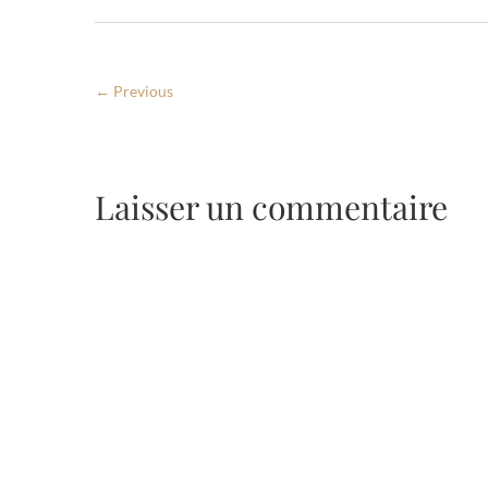
← Previous
Laisser un commentaire