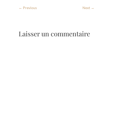
← Previous
Next →
Laisser un commentaire