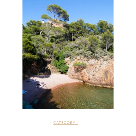
CATEGORY :