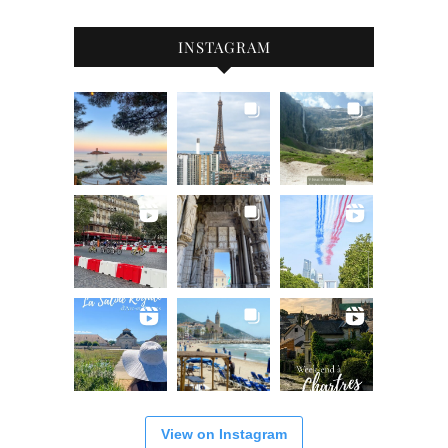
INSTAGRAM
View on Instagram