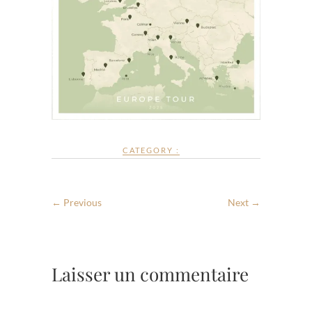
CATEGORY :
← Previous
Next →
Laisser un commentaire