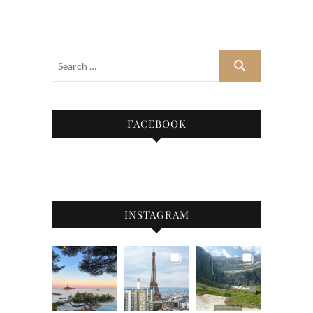
FACEBOOK
INSTAGRAM