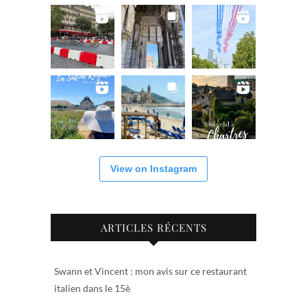
View on Instagram
ARTICLES RÉCENTS
Swann et Vincent : mon avis sur ce restaurant
italien dans le 15è