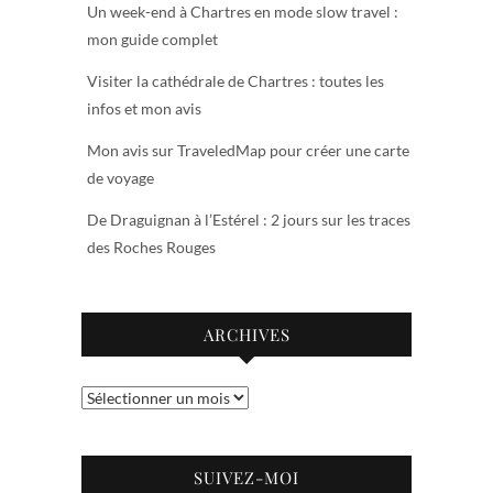
Un week-end à Chartres en mode slow travel :
mon guide complet
Visiter la cathédrale de Chartres : toutes les
infos et mon avis
Mon avis sur TraveledMap pour créer une carte
de voyage
De Draguignan à l’Estérel : 2 jours sur les traces
des Roches Rouges
ARCHIVES
Archives
SUIVEZ-MOI