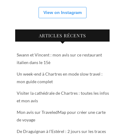
View on Instagram
ARTICLES RÉCENTS
Swann et Vincent : mon avis sur ce restaurant
italien dans le 15è
Un week-end à Chartres en mode slow travel :
mon guide complet
Visiter la cathédrale de Chartres : toutes les infos
et mon avis
Mon avis sur TraveledMap pour créer une carte
de voyage
De Draguignan à l’Estérel : 2 jours sur les traces