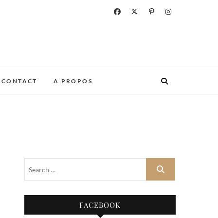
CONTACT
A PROPOS
FACEBOOK