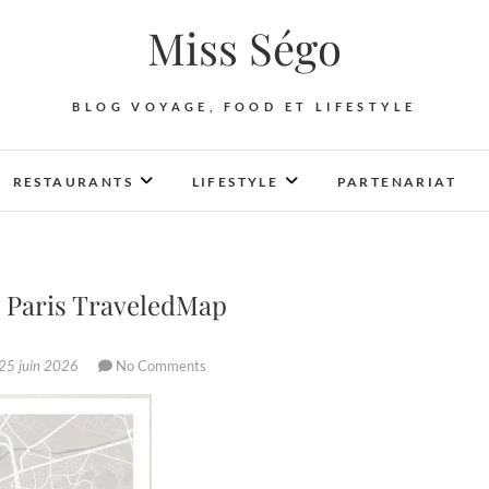
Miss Ségo
BLOG VOYAGE, FOOD ET LIFESTYLE
RESTAURANTS
LIFESTYLE
PARTENARIAT
é Paris TraveledMap
25 juin 2026
No Comments