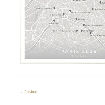
← Previous