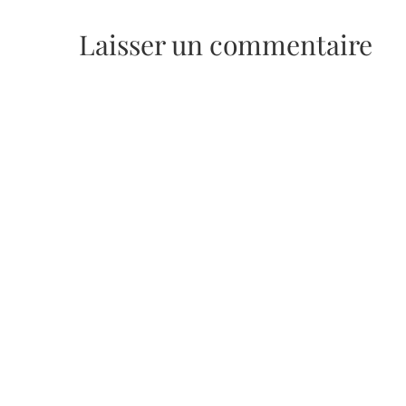
Laisser un commentaire