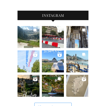
INSTAGRAM