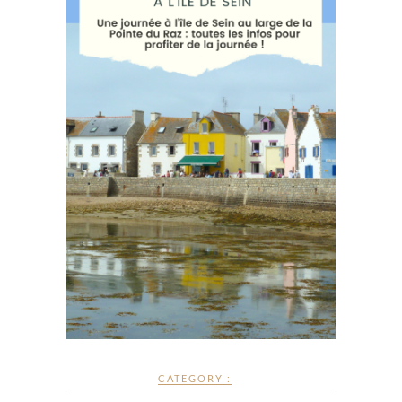
CATEGORY :