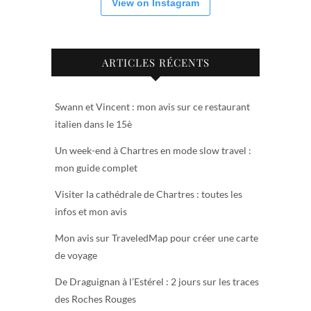
View on Instagram
ARTICLES RÉCENTS
Swann et Vincent : mon avis sur ce restaurant
italien dans le 15è
Un week-end à Chartres en mode slow travel :
mon guide complet
Visiter la cathédrale de Chartres : toutes les
infos et mon avis
Mon avis sur TraveledMap pour créer une carte
de voyage
De Draguignan à l’Estérel : 2 jours sur les traces
des Roches Rouges