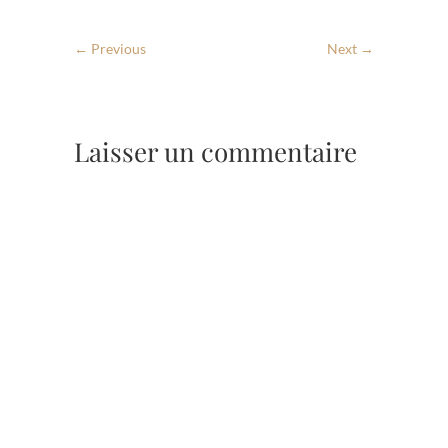
← Previous
Next →
Laisser un commentaire