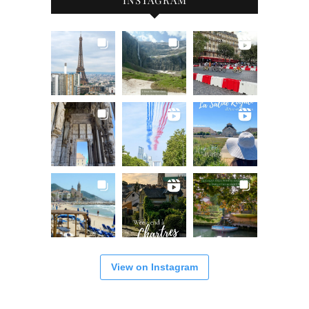
INSTAGRAM
View on Instagram