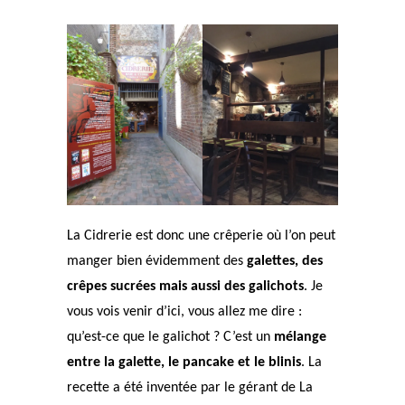
La Cidrerie est donc une crêperie où l’on peut
manger bien évidemment des
galettes, des
crêpes sucrées mais aussi des galichots
. Je
vous vois venir d’ici, vous allez me dire :
qu’est-ce que le galichot ? C’est un
mélange
entre la galette, le pancake et le blinis
. La
recette a été inventée par le gérant de La