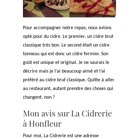
Pour accompagner notre repas, nous avions
opté pour du cidre. Le premier, un cidre brut
classique très bon. Le second était un cidre
tonneau qui est donc un cidre fermier. Son
goût est unique et original. Je ne saurais le
décrire mais je l’ai beaucoup aimé et l’ai
préféré au cidre brut classique. Quitte à aller
au restaurant, autant prendre des choses qui
changent, non ?
Mon avis sur La Cidrerie
à Honfleur
Pour moi, La Cidrerie est une adresse