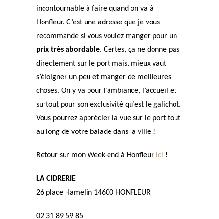
incontournable à faire quand on va à
Honfleur. C’est une adresse que je vous
recommande si vous voulez manger pour un
prix très abordable
. Certes, ça ne donne pas
directement sur le port mais, mieux vaut
s’éloigner un peu et manger de meilleures
choses. On y va pour l’ambiance, l’accueil et
surtout pour son exclusivité qu’est le galichot.
Vous pourrez apprécier la vue sur le port tout
au long de votre balade dans la ville !
Retour sur mon Week-end à Honfleur
ici
!
LA CIDRERIE
26 place Hamelin 14600 HONFLEUR
02 31 89 59 85