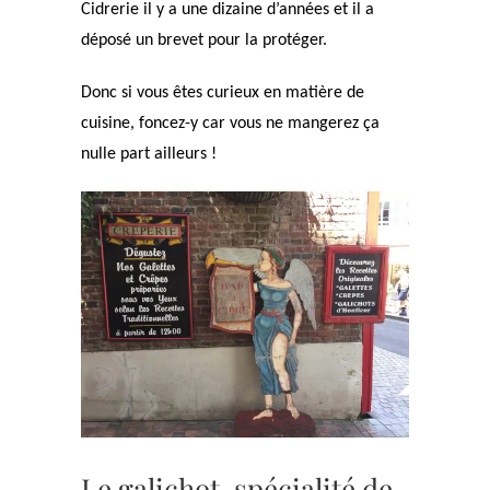
Cidrerie il y a une dizaine d’années et il a
déposé un brevet pour la protéger.
Donc si vous êtes curieux en matière de
cuisine, foncez-y car vous ne mangerez ça
nulle part ailleurs !
Le galichot, spécialité de