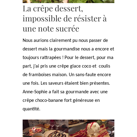
La crêpe dessert,
impossible de résister à
une note sucrée
Nous aurions clairement pu nous passer de
dessert mais la gourmandise nous a encore et
toujours rattrapées !
Pour le dessert, pour ma
part, j’ai pris une crêpe glace coco et coulis
de framboises maison. Un sans-faute encore
une fois. Les saveurs étaient bien présentes.
Anne-Sophie a fait sa gourmande avec une
crêpe choco-banane fort généreuse en
quantité.