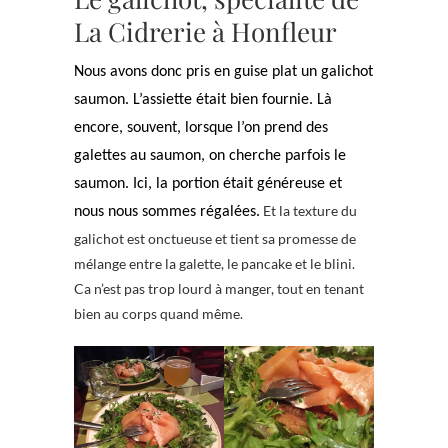
La Cidrerie à Honfleur
Nous avons donc pris en guise plat un galichot
saumon. L’assiette était bien fournie. Là
encore, souvent, lorsque l’on prend des
galettes au saumon, on cherche parfois le
saumon. Ici, la portion était généreuse et
Et la texture du
nous nous sommes régalées.
galichot est onctueuse et tient sa promesse de
mélange entre la galette, le pancake et le blini.
Ca n’est pas trop lourd à manger, tout en tenant
bien au corps quand même.