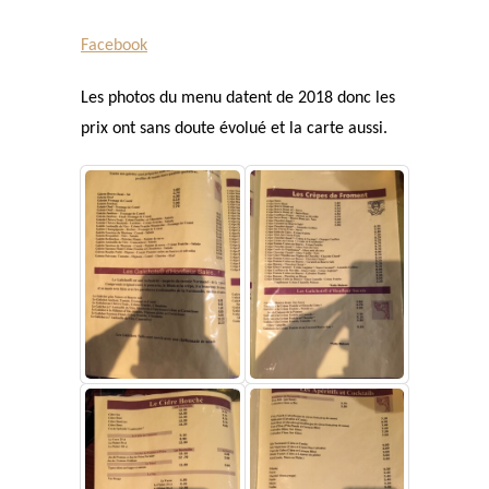
Facebook
Les photos du menu datent de 2018 donc les
prix ont sans doute évolué et la carte aussi.