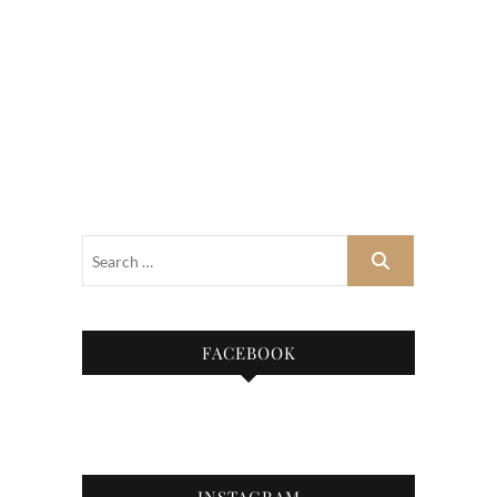
FACEBOOK