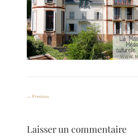
← Previous
Laisser un commentaire