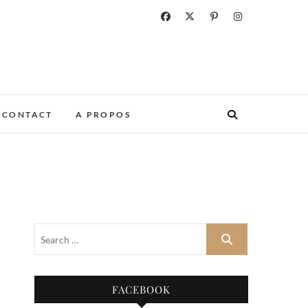
CONTACT
A PROPOS
FACEBOOK