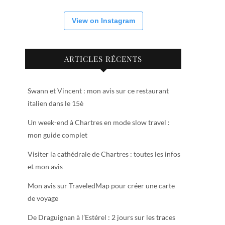
View on Instagram
ARTICLES RÉCENTS
Swann et Vincent : mon avis sur ce restaurant
italien dans le 15è
Un week-end à Chartres en mode slow travel :
mon guide complet
Visiter la cathédrale de Chartres : toutes les infos
et mon avis
Mon avis sur TraveledMap pour créer une carte
de voyage
De Draguignan à l’Estérel : 2 jours sur les traces