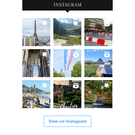
INSTAGRAM
View on Instagram