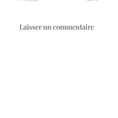
Laisser un commentaire