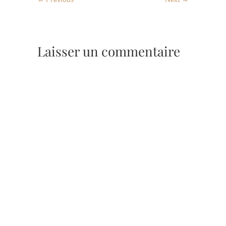
Laisser un commentaire