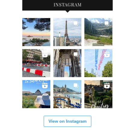
INSTAGRAM
View on Instagram