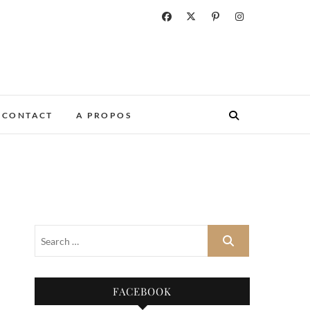
CONTACT
A PROPOS
FACEBOOK