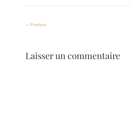
← Previous
Laisser un commentaire