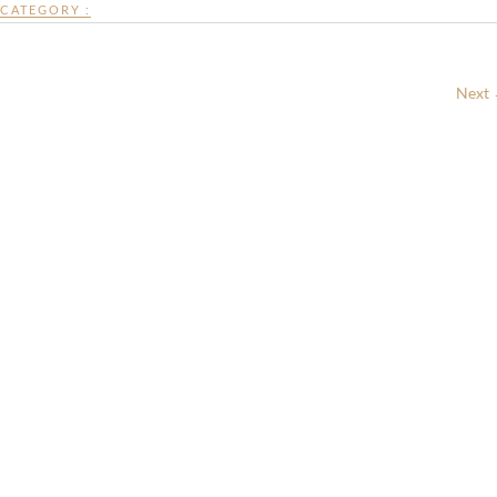
CATEGORY :
Next