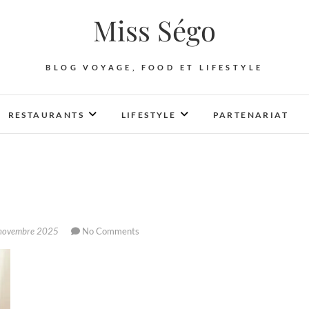
Miss Ségo
BLOG VOYAGE, FOOD ET LIFESTYLE
RESTAURANTS
LIFESTYLE
PARTENARIAT
novembre 2025
No Comments