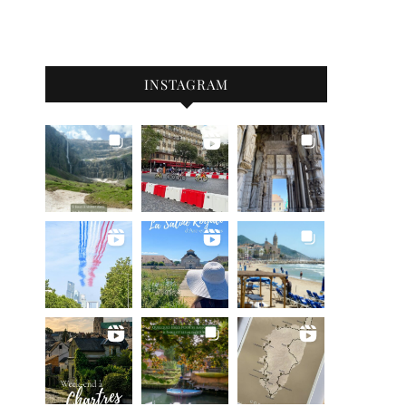
INSTAGRAM