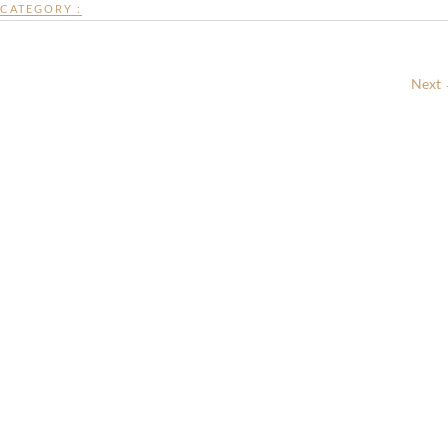
CATEGORY :
Next