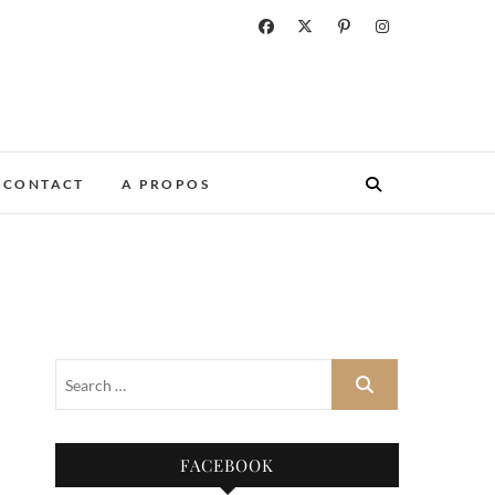
CONTACT
A PROPOS
FACEBOOK