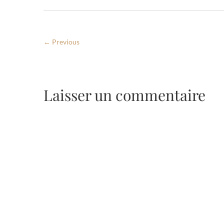
← Previous
Laisser un commentaire