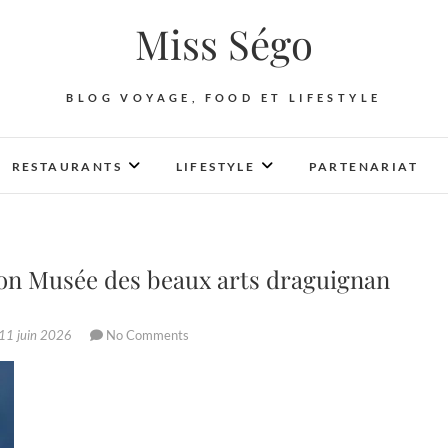
Miss Ségo
BLOG VOYAGE, FOOD ET LIFESTYLE
RESTAURANTS
LIFESTYLE
PARTENARIAT
non Musée des beaux arts draguignan
11 juin 2026
No Comments