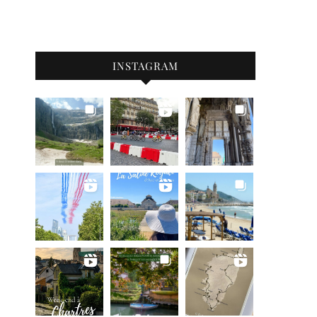
INSTAGRAM