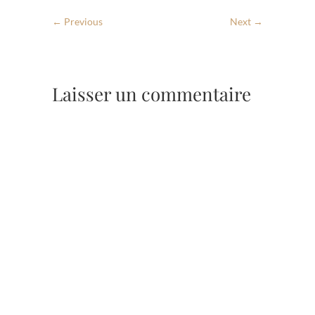
← Previous
Next →
Laisser un commentaire