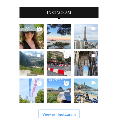
INSTAGRAM
View on Instagram