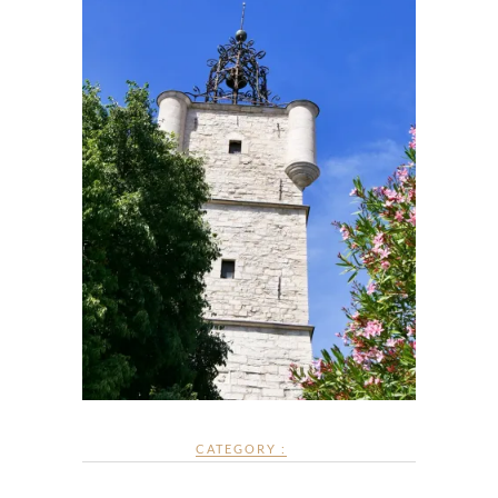
CATEGORY :