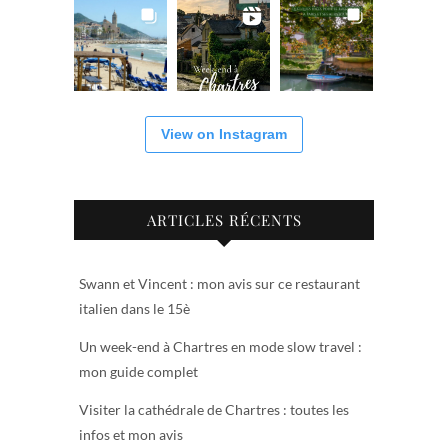
View on Instagram
ARTICLES RÉCENTS
Swann et Vincent : mon avis sur ce restaurant
italien dans le 15è
Un week-end à Chartres en mode slow travel :
mon guide complet
Visiter la cathédrale de Chartres : toutes les
infos et mon avis